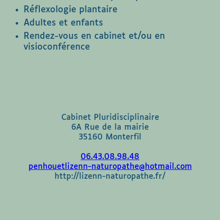
Réflexologie plantaire
Adultes et enfants
Rendez-vous en cabinet et/ou en
visioconférence
Cabinet Pluridisciplinaire
6A Rue de la mairie
35160 Monterfil
06.43.08.98.48
penhouetlizenn-naturopathe@hotmail.com
http://lizenn-naturopathe.fr/