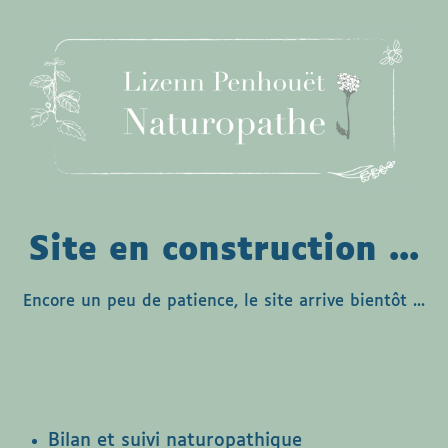
Site en construction ...
Encore un peu de patience, le site arrive bientôt ...
Bilan et suivi naturopathique